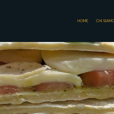
HOME
CHI SIAM