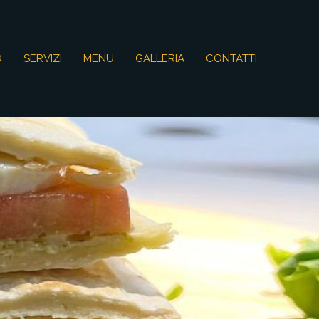
O
SERVIZI
MENU
GALLERIA
CONTATTI